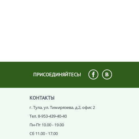
ПРИСОЕДИНЯЙТЕСЬ!
КОНТАКТЫ
г. Тула, ул. Тимирязева, д.2, офис 2
Тел. 8-953-439-40-40
Пн-Пт 10.00 - 19.00
Сб 11.00 - 17.00