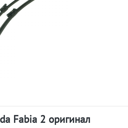
da Fabia 2 оригинал