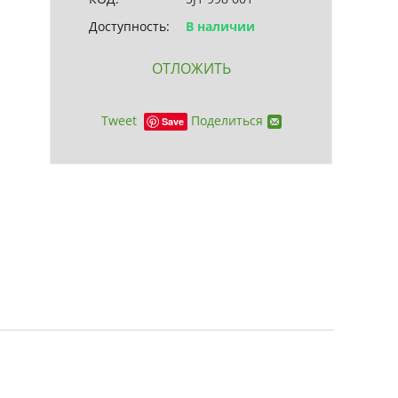
Доступность:
В наличии
ОТЛОЖИТЬ
Tweet
Поделиться
Save