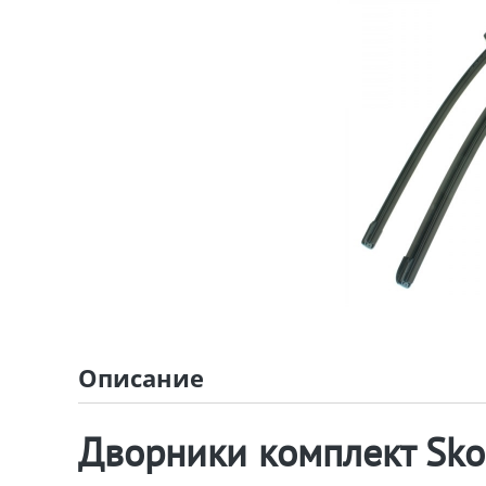
Описание
Дворники комплект Sko