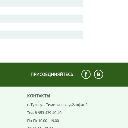
ПРИСОЕДИНЯЙТЕСЬ!
КОНТАКТЫ
г. Тула, ул. Тимирязева, д.2, офис 2
Тел. 8-953-439-40-40
Пн-Пт 10.00 - 19.00