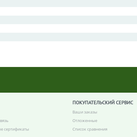
ПОКУПАТЕЛЬСКИЙ СЕРВИС
Ваши заказы
связь
Отложенные
е сертификаты
Список сравнения