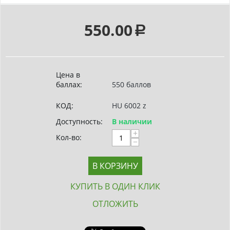
550.00
Р
Цена в
баллах:
550 баллов
КОД:
HU 6002 z
Доступность:
В наличии
+
Кол-во:
−
В КОРЗИНУ
КУПИТЬ В ОДИН КЛИК
ОТЛОЖИТЬ