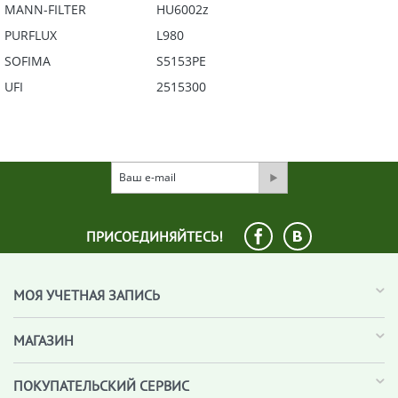
MANN-FILTER
HU6002z
PURFLUX
L980
SOFIMA
S5153PE
UFI
2515300
ПРИСОЕДИНЯЙТЕСЬ!
МОЯ УЧЕТНАЯ ЗАПИСЬ
МАГАЗИН
ПОКУПАТЕЛЬСКИЙ СЕРВИС