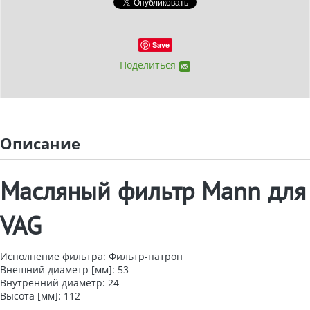
Save
Поделиться
Описание
Масляный фильтр Mann для
VAG
Исполнение фильтра: Фильтр-патрон
Внешний диаметр [мм]: 53
Внутренний диаметр: 24
Высота [мм]: 112