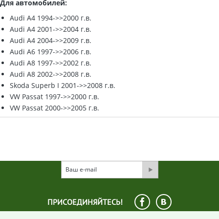
Для автомобилей:
Audi A4 1994->>2000 г.в.
Audi A4 2001->>2004 г.в.
Audi A4 2004->>2009 г.в.
Audi A6 1997->>2006 г.в.
Audi A8 1997->>2002 г.в.
Audi A8 2002->>2008 г.в.
Skoda Superb I 2001->>2008 г.в.
VW Passat 1997->>2000 г.в.
VW Passat 2000->>2005 г.в.
ПРИСОЕДИНЯЙТЕСЬ!