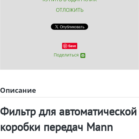
ОТЛОЖИТЬ
Save
Поделиться
Описание
Фильтр для автоматической
коробки передач Mann