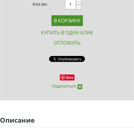
+
Кол-во:
−
В КОРЗИНУ
КУПИТЬ В ОДИН КЛИК
ОТЛОЖИТЬ
Save
Поделиться
Описание