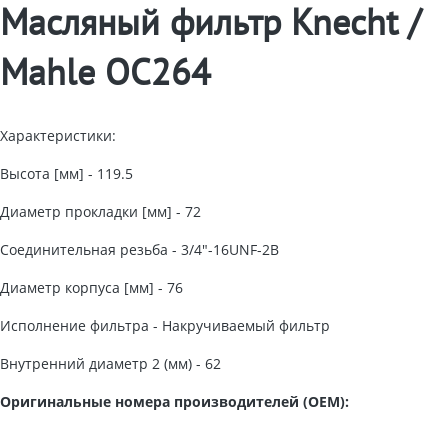
Масляный фильтр Knecht /
Mahle OC264
Характеристики:
Высота [мм] - 119.5
Диаметр прокладки [мм] - 72
Соединительная резьба - 3/4"-16UNF-2B
Диаметр корпуса [мм] - 76
Исполнение фильтра - Накручиваемый фильтр
Внутренний диаметр 2 (мм) - 62
Оригинальные номера производителей (OEM):