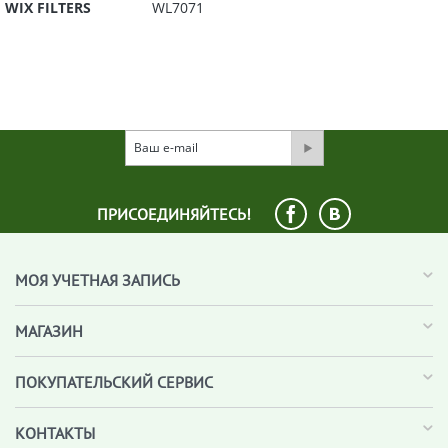
WIX FILTERS
WL7071
ПРИСОЕДИНЯЙТЕСЬ!
МОЯ УЧЕТНАЯ ЗАПИСЬ
МАГАЗИН
ПОКУПАТЕЛЬСКИЙ СЕРВИС
КОНТАКТЫ