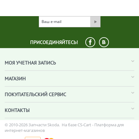
ПРИСОЕДИНЯЙТЕСЬ!
МОЯ УЧЕТНАЯ ЗАПИСЬ
МАГАЗИН
ПОКУПАТЕЛЬСКИЙ СЕРВИС
КОНТАКТЫ
© 2010-2026 Запчасти Skoda. На базе
CS-Cart - Платформа для
интернет-магазинов