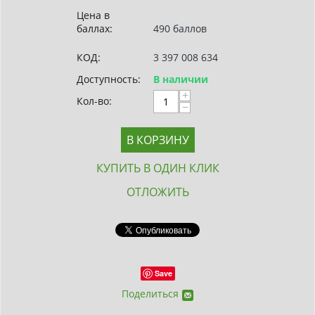
Цена в
баллах:
490 баллов
КОД:
3 397 008 634
Доступность:
В наличии
+
Кол-во:
−
В КОРЗИНУ
КУПИТЬ В ОДИН КЛИК
ОТЛОЖИТЬ
Save
Поделиться