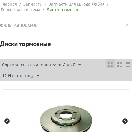
Главная
/
Запчасти
/
Запчасти для Шкода Фабия
/
Тормозная система
/
Диски тормозные
ФИЛЬТРЫ ТОВАРОВ
Диски тормозные
Сортировать по алфавиту: от А до Я
12 На страницу