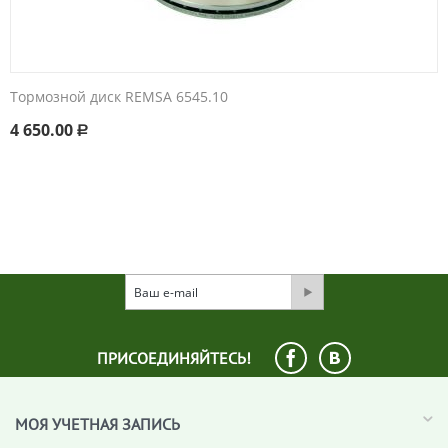
Тормозной диск REMSA 6545.10
4 650.00
Р
ПРИСОЕДИНЯЙТЕСЬ!
МОЯ УЧЕТНАЯ ЗАПИСЬ