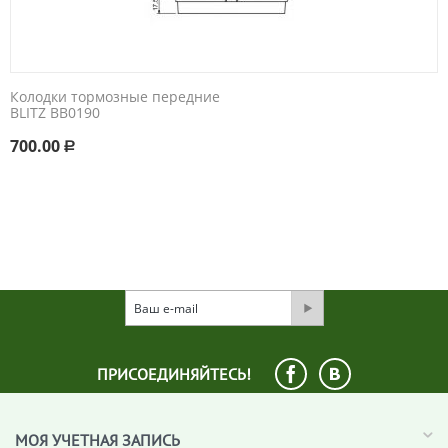
Колодки тормозные передние
BLITZ BB0190
700.00
Р
ПРИСОЕДИНЯЙТЕСЬ!
МОЯ УЧЕТНАЯ ЗАПИСЬ