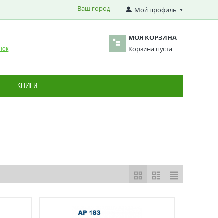
Ваш город
Мой профиль
МОЯ КОРЗИНА
Корзина пуста
нок
Т
КНИГИ