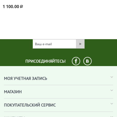
1 100.00
Р
ПРИСОЕДИНЯЙТЕСЬ!
МОЯ УЧЕТНАЯ ЗАПИСЬ
МАГАЗИН
ПОКУПАТЕЛЬСКИЙ СЕРВИС