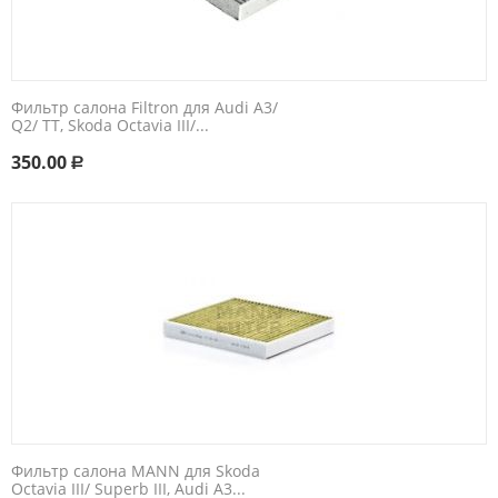
Фильтр салона Filtron для Audi A3/
Q2/ TT, Skoda Octavia III/...
350.00
Р
Фильтр салона MANN для Skoda
Octavia III/ Superb III, Audi A3...