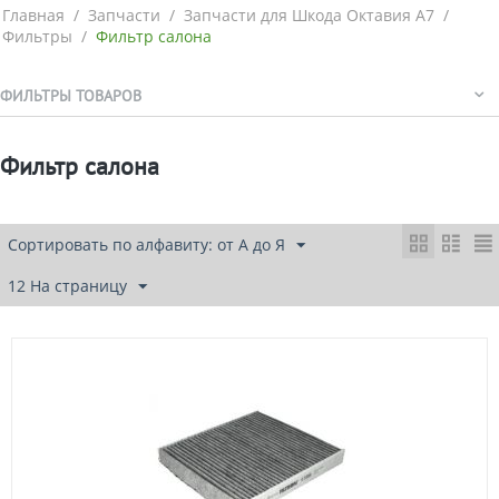
Главная
/
Запчасти
/
Запчасти для Шкода Октавия А7
/
Фильтры
/
Фильтр салона
ФИЛЬТРЫ ТОВАРОВ
Фильтр салона
Сортировать по алфавиту: от А до Я
12 На страницу