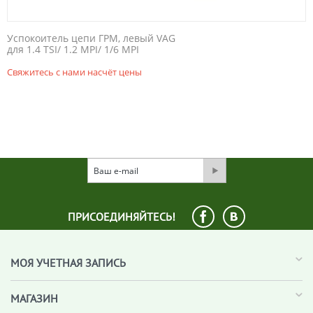
Успокоитель цепи ГРМ, левый VAG
для 1.4 TSI/ 1.2 MPI/ 1/6 MPI
Свяжитесь с нами насчёт цены
ПРИСОЕДИНЯЙТЕСЬ!
МОЯ УЧЕТНАЯ ЗАПИСЬ
МАГАЗИН