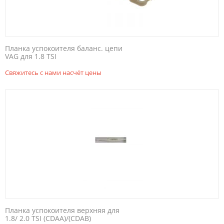
Планка успокоителя баланс. цепи
VAG для 1.8 TSI
Свяжитесь с нами насчёт цены
Планка успокоителя верхняя для
1.8/ 2.0 TSI (CDAA)/(CDAB)