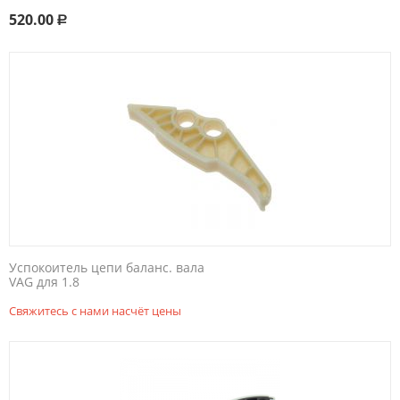
520.00
Р
Успокоитель цепи баланс. вала
VAG для 1.8
Свяжитесь с нами насчёт цены