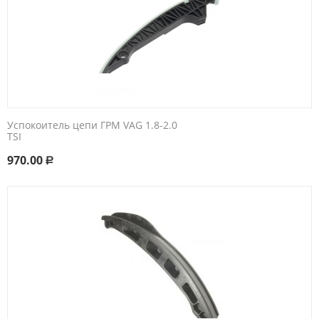
Успокоитель цепи ГРМ VAG 1.8-2.0
TSI
970.00
Р