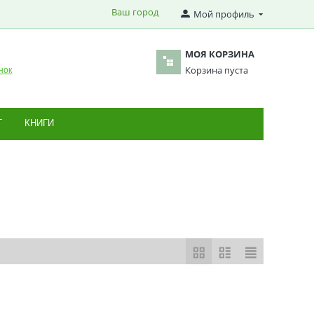
Ваш город
Мой профиль
МОЯ КОРЗИНА
Корзина пуста
нок
Т
КНИГИ