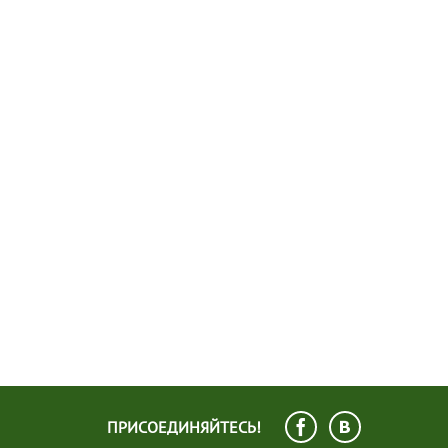
ПРИСОЕДИНЯЙТЕСЬ!