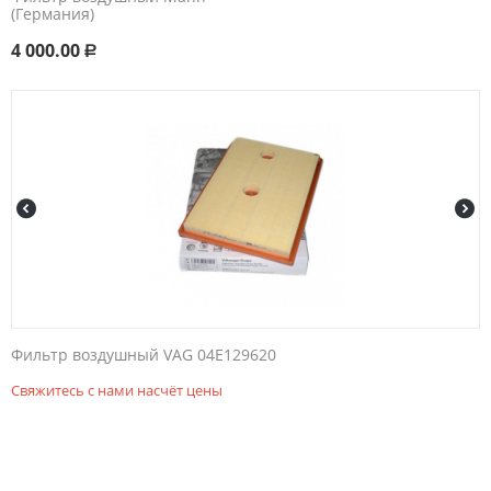
(Германия)
4 000.00
Р
Фильтр воздушный VAG 04E129620
Свяжитесь с нами насчёт цены