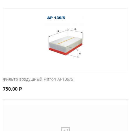
Фильтр воздушный Filtron AP139/5
750.00
Р