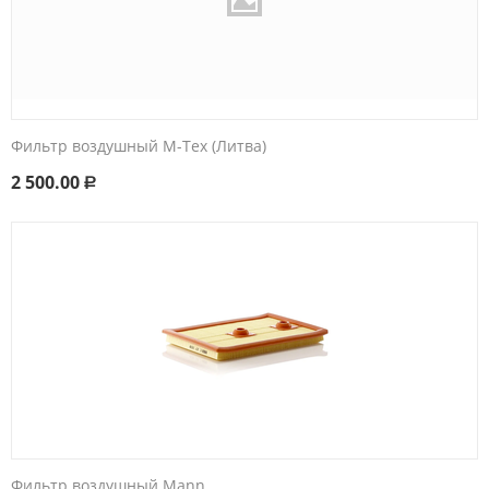
Фильтр воздушный M-Tex (Литва)
2 500.00
Р
Фильтр воздушный Mann