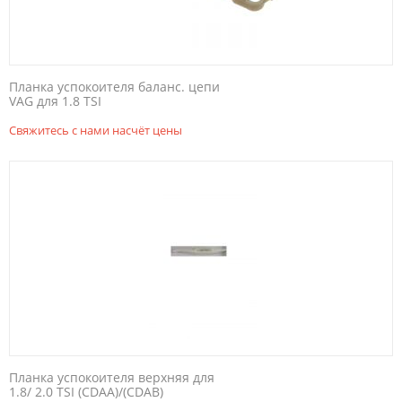
Планка успокоителя баланс. цепи
VAG для 1.8 TSI
Свяжитесь с нами насчёт цены
Планка успокоителя верхняя для
1.8/ 2.0 TSI (CDAA)/(CDAB)