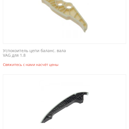
Успокоитель цепи баланс. вала
VAG для 1.8
Свяжитесь с нами насчёт цены