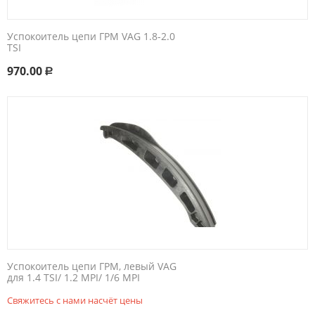
Успокоитель цепи ГРМ VAG 1.8-2.0
TSI
970.00
Р
Успокоитель цепи ГРМ, левый VAG
для 1.4 TSI/ 1.2 MPI/ 1/6 MPI
Свяжитесь с нами насчёт цены