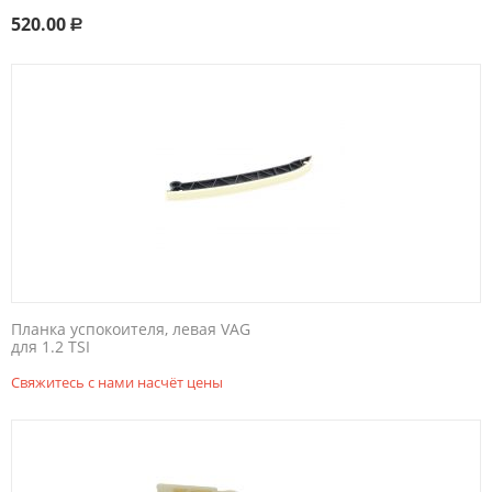
520.00
Р
Планка успокоителя, левая VAG
для 1.2 TSI
Свяжитесь с нами насчёт цены