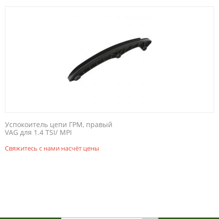
Успокоитель цепи ГРМ, правый
VAG для 1.4 TSI/ MPI
Свяжитесь с нами насчёт цены