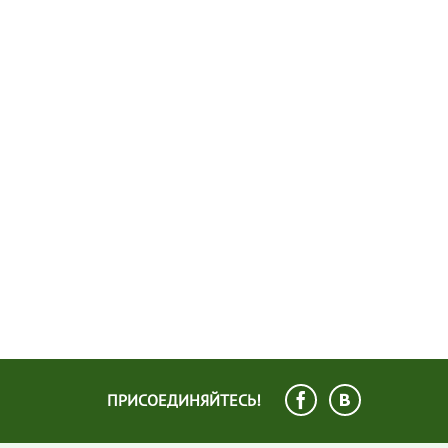
ПРИСОЕДИНЯЙТЕСЬ!