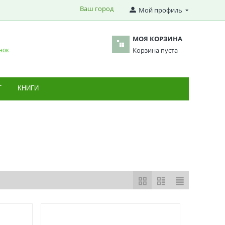
Ваш город
Мой профиль
МОЯ КОРЗИНА
Корзина пуста
нок
Т
КНИГИ