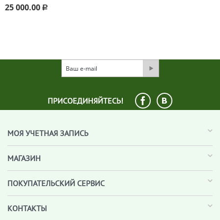
25 000.00
Р
ПРИСОЕДИНЯЙТЕСЬ!
МОЯ УЧЕТНАЯ ЗАПИСЬ
МАГАЗИН
ПОКУПАТЕЛЬСКИЙ СЕРВИС
КОНТАКТЫ