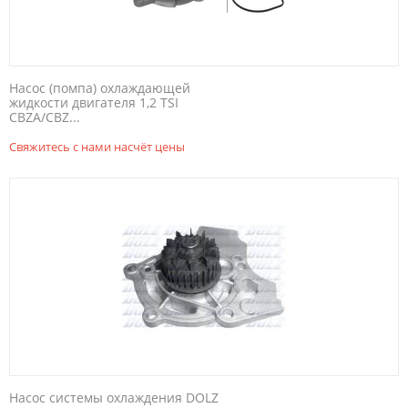
Насос (помпа) охлаждающей
жидкости двигателя 1,2 TSI
CBZA/CBZ...
Свяжитесь с нами насчёт цены
Насос системы охлаждения DOLZ