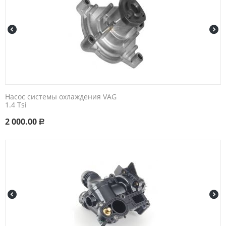
Насос системы охлаждения VAG
1.4 Tsi
2 000.00
Р