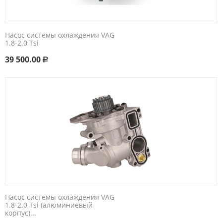
Насос системы охлаждения VAG
1.8-2.0 Tsi
39 500.00
Р
Насос системы охлаждения VAG
1.8-2.0 Tsi (алюминиевый
корпус)...