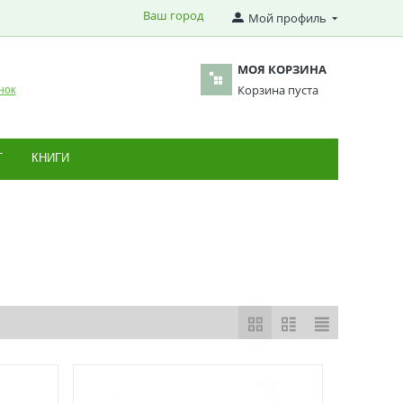
Ваш город
Мой профиль
МОЯ КОРЗИНА
Корзина пуста
нок
Т
КНИГИ