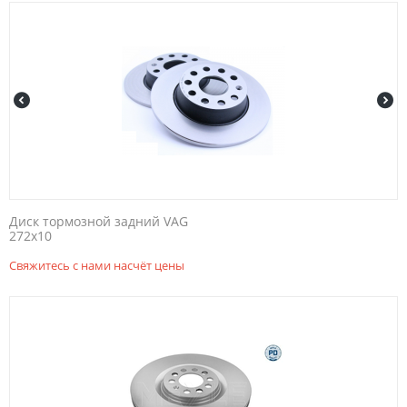
Диск тормозной задний VAG
272x10
Свяжитесь с нами насчёт цены