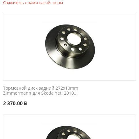
Свяжитесь с нами насчёт цены
Тормозной диск задний 272x10mm
Zimmermann для Skoda Yeti 2010...
2 370.00
Р