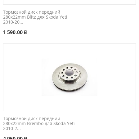
Тормозной диск передний
280x22mm Blitz для Skoda Yeti
2010-20...
1 590.00
Р
Тормозной диск передний
280x22mm Brembo для Skoda Yeti
2010-2...
4 950.00
Р