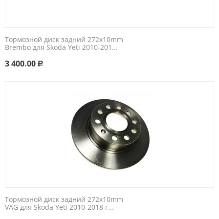
Тормозной диск задний 272x10mm
Brembo для Skoda Yeti 2010-201...
3 400.00
Р
Тормозной диск задний 272x10mm
VAG для Skoda Yeti 2010-2018 г...