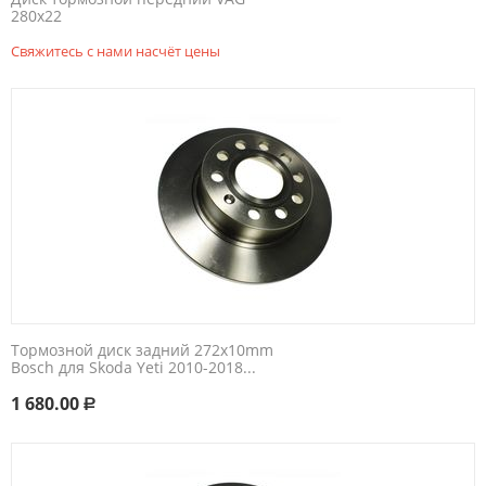
280x22
Свяжитесь с нами насчёт цены
Тормозной диск задний 272x10mm
Bosch для Skoda Yeti 2010-2018...
1 680.00
Р