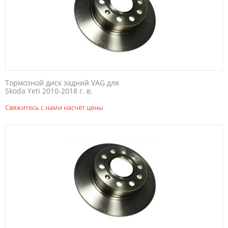
Тормозной диск задний VAG для
Skoda Yeti 2010-2018 г. в.
Свяжитесь с нами насчёт цены