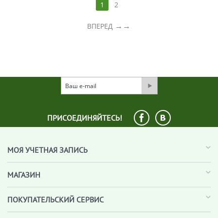
1
2
→
ВПЕРЕД
ПРИСОЕДИНЯЙТЕСЬ!
МОЯ УЧЕТНАЯ ЗАПИСЬ
МАГАЗИН
ПОКУПАТЕЛЬСКИЙ СЕРВИС